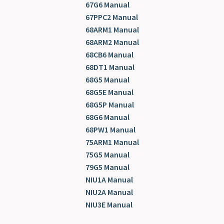
67G6 Manual
67PPC2 Manual
68ARM1 Manual
68ARM2 Manual
68CB6 Manual
68DT1 Manual
68G5 Manual
68G5E Manual
68G5P Manual
68G6 Manual
68PW1 Manual
75ARM1 Manual
75G5 Manual
79G5 Manual
NIU1A Manual
NIU2A Manual
NIU3E Manual