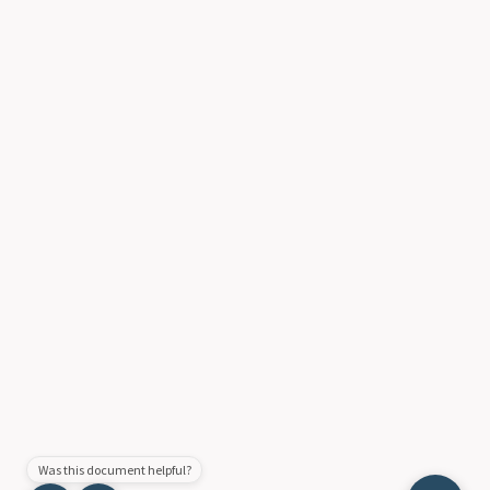
Was this document helpful?